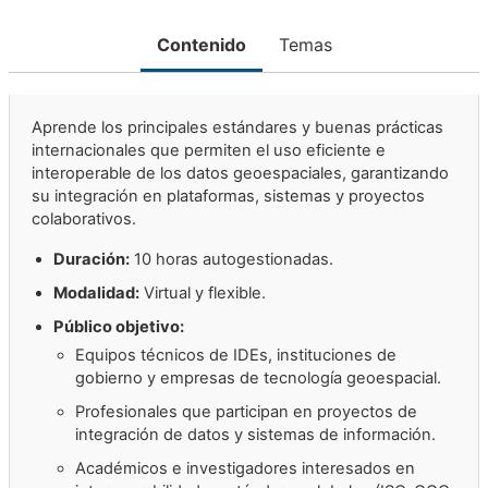
Contenido
Temas
Aprende los principales estándares y buenas prácticas
internacionales que permiten el uso eficiente e
interoperable de los datos geoespaciales, garantizando
su integración en plataformas, sistemas y proyectos
colaborativos.
Duración:
10 horas autogestionadas.
Modalidad:
Virtual y flexible.
Público objetivo:
Equipos técnicos de IDEs, instituciones de
gobierno y empresas de tecnología geoespacial.
Profesionales que participan en proyectos de
integración de datos y sistemas de información.
Académicos e investigadores interesados en