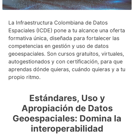
La Infraestructura Colombiana de Datos
Espaciales (ICDE) pone a tu alcance una oferta
formativa única, diseñada para fortalecer las
competencias en gestión y uso de datos
geoespaciales. Son cursos gratuitos, virtuales,
autogestionados y con certificación, para que
aprendas dónde quieras, cuándo quieras y a tu
propio ritmo.
Estándares, Uso y
Apropiación de Datos
Geoespaciales: Domina la
interoperabilidad